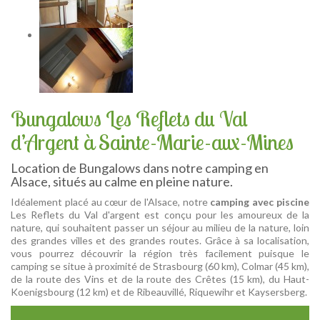
Bungalows Les Reflets du Val
d’Argent à Sainte-Marie-aux-Mines
Location de Bungalows dans notre camping en
Alsace, situés au calme en pleine nature.
Idéalement placé au cœur de l'Alsace, notre
camping avec piscine
Les Reflets du Val d'argent est conçu pour les amoureux de la
nature, qui souhaitent passer un séjour au milieu de la nature, loin
des grandes villes et des grandes routes. Grâce à sa localisation,
vous pourrez découvrir la région très facilement puisque le
camping se situe à proximité de Strasbourg (60 km), Colmar (45 km),
de la route des Vins et de la route des Crêtes (15 km), du Haut-
Koenigsbourg (12 km) et de Ribeauvillé, Riquewihr et Kaysersberg.