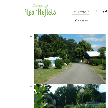
Campings
Bungal
Contact