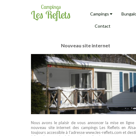
Campings
Bungal
Contact
Nouveau site internet
Nous avons le plaisir de vous annoncer la mise en ligne
nouveau site internet des campings Les Reflets en Alsa
toujours accessible à l’adresse www.les-reflets.com et dest